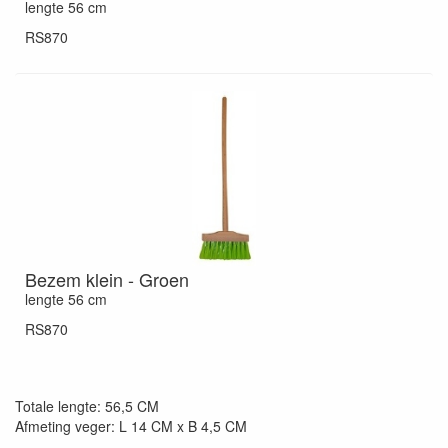
lengte 56 cm
RS870
Bezem klein - Groen
lengte 56 cm
RS870
Totale lengte: 56,5 CM
Afmeting veger: L 14 CM x B 4,5 CM