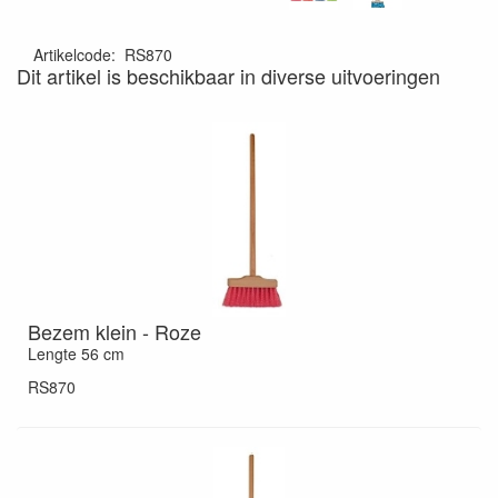
Artikelcode
:
RS870
Dit artikel is beschikbaar in diverse uitvoeringen
Bezem klein - Roze
Lengte 56 cm
RS870