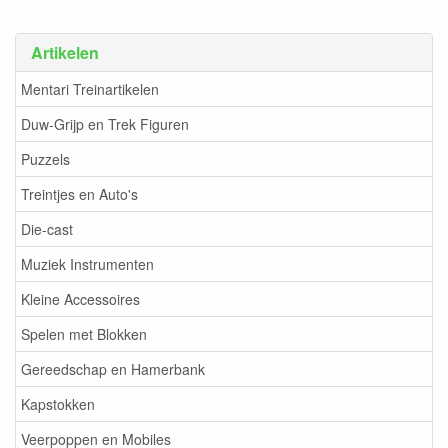
Artikelen
Mentari Treinartikelen
Duw-Grijp en Trek Figuren
Puzzels
Treintjes en Auto's
Die-cast
Muziek Instrumenten
Kleine Accessoires
Spelen met Blokken
Gereedschap en Hamerbank
Kapstokken
Veerpoppen en Mobiles