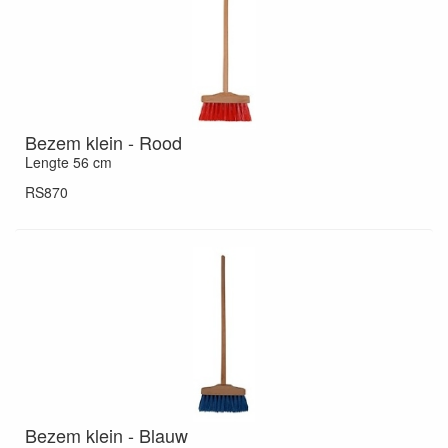
Bezem klein - Rood
Lengte 56 cm
RS870
Bezem klein - Blauw