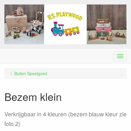
Menu
Buiten Speelgoed
Bezem klein
Verkrijgbaar in 4 kleuren (bezem blauw kleur zie
foto 2)