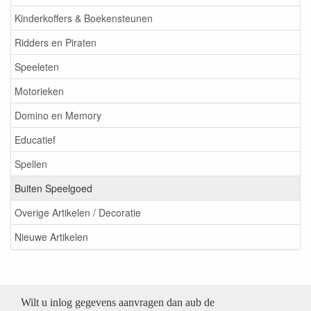
Kinderkoffers & Boekensteunen
Ridders en Piraten
Speeleten
Motorieken
Domino en Memory
Educatief
Spellen
Buiten Speelgoed
Overige Artikelen / Decoratie
Nieuwe Artikelen
Wilt u inlog gegevens aanvragen dan aub de