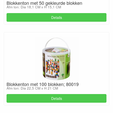
Blokkenton met 50 gekleurde blokken
Afm ton: Dia 18,1 CM x H 15,1 CM
Details
Blokkenton met 100 blokken; 80019
Afm ton: Dia 22,5 CM x H 21 CM
Details