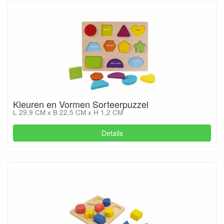
Kleuren en Vormen Sorteerpuzzel
L 29,9 CM x B 22,5 CM x H 1,2 CM
Details