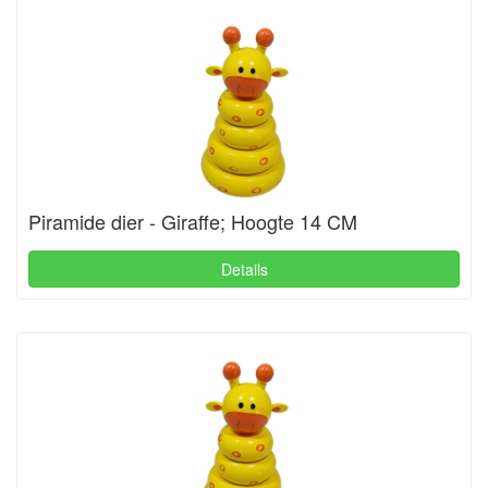
Piramide dier - Giraffe; Hoogte 14 CM
Details