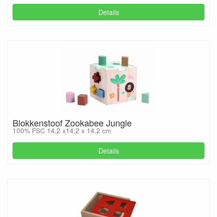
Details
Blokkenstoof Zookabee Jungle
100% FSC 14,2 x14,2 x 14,2 cm
Details