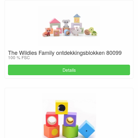
The Wildies Family ontdekkingsblokken 80099
100 % FSC
Details