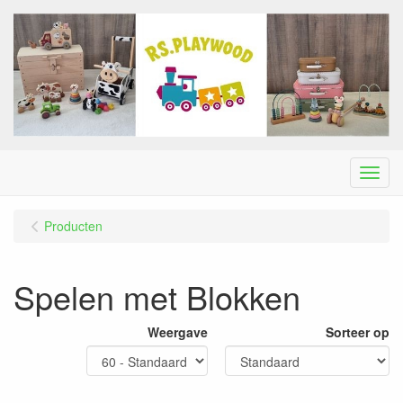
Menu
Producten
Spelen met Blokken
Weergave
Sorteer op