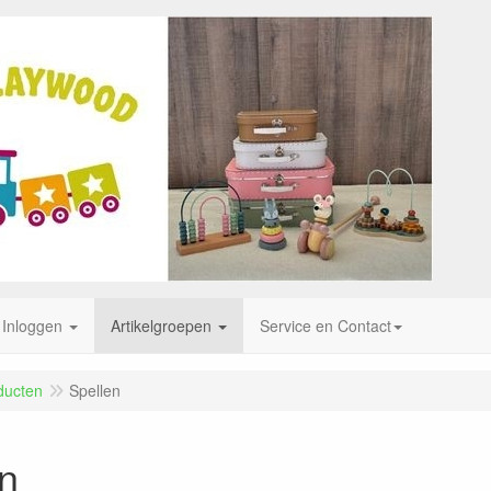
Inloggen
Artikelgroepen
Service en Contact
ducten
Spellen
n