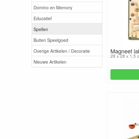
Domino en Memory
Educatief
Spellen
Buiten Speelgoed
Magneet lab
Overige Artikelen / Decoratie
28 x 28 x 1,5 
Nieuwe Artikelen