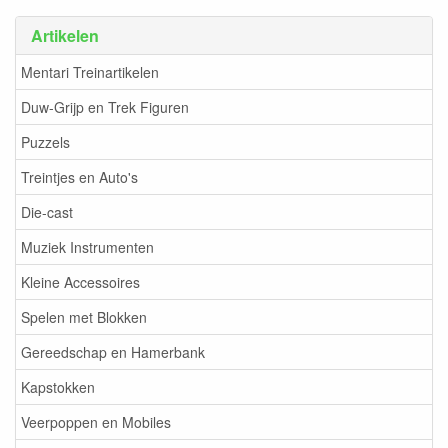
Artikelen
Mentari Treinartikelen
Duw-Grijp en Trek Figuren
Puzzels
Treintjes en Auto's
Die-cast
Muziek Instrumenten
Kleine Accessoires
Spelen met Blokken
Gereedschap en Hamerbank
Kapstokken
Veerpoppen en Mobiles