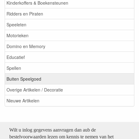
Kinderkoffers & Boekensteunen
Ridders en Piraten
Speeleten
Motorieken
Domino en Memory
Educatief
Spellen
Buiten Speelgoed
Overige Artikelen / Decoratie
Nieuwe Artikelen
Wilt u inlog gegevens aanvragen dan aub de
bestelvoorwaarden lezen om kennis te nemen van het