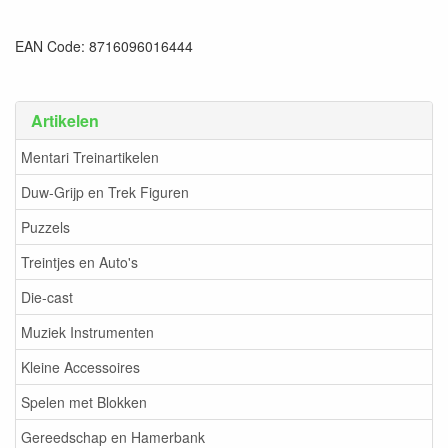
EAN Code: 8716096016444
Artikelen
Mentari Treinartikelen
Duw-Grijp en Trek Figuren
Puzzels
Treintjes en Auto's
Die-cast
Muziek Instrumenten
Kleine Accessoires
Spelen met Blokken
Gereedschap en Hamerbank