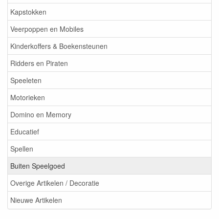
Kapstokken
Veerpoppen en Mobiles
Kinderkoffers & Boekensteunen
Ridders en Piraten
Speeleten
Motorieken
Domino en Memory
Educatief
Spellen
Buiten Speelgoed
Overige Artikelen / Decoratie
Nieuwe Artikelen