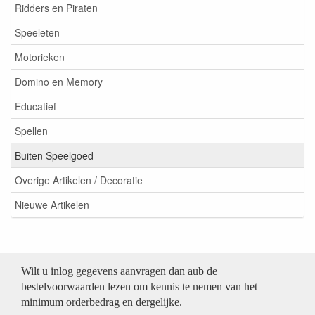
Ridders en Piraten
Speeleten
Motorieken
Domino en Memory
Educatief
Spellen
Buiten Speelgoed
Overige Artikelen / Decoratie
Nieuwe Artikelen
Wilt u inlog gegevens aanvragen dan aub de
bestelvoorwaarden lezen om kennis te nemen van het
minimum orderbedrag en dergelijke.