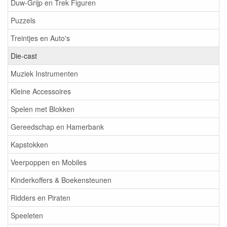
Duw-Grijp en Trek Figuren
Puzzels
Treintjes en Auto's
Die-cast
Muziek Instrumenten
Kleine Accessoires
Spelen met Blokken
Gereedschap en Hamerbank
Kapstokken
Veerpoppen en Mobiles
Kinderkoffers & Boekensteunen
Ridders en Piraten
Speeleten