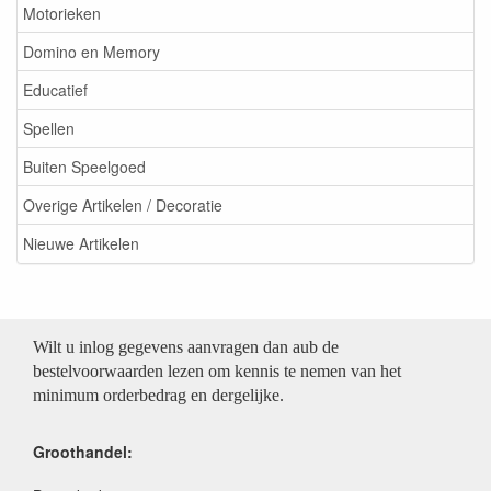
Motorieken
Domino en Memory
Educatief
Spellen
Buiten Speelgoed
Overige Artikelen / Decoratie
Nieuwe Artikelen
Wilt u inlog gegevens aanvragen dan aub de
bestelvoorwaarden lezen om kennis te nemen van het
minimum orderbedrag en dergelijke.
Groothandel: