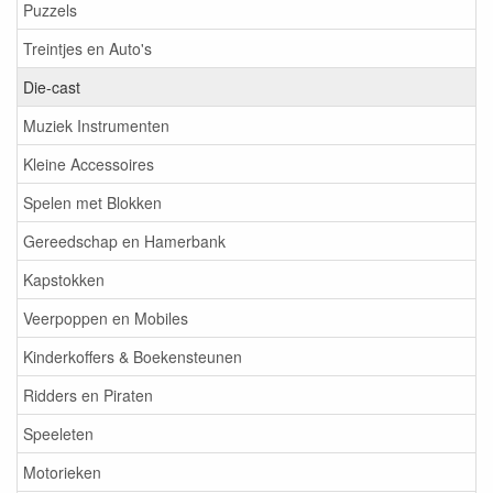
Puzzels
Treintjes en Auto's
Die-cast
Muziek Instrumenten
Kleine Accessoires
Spelen met Blokken
Gereedschap en Hamerbank
Kapstokken
Veerpoppen en Mobiles
Kinderkoffers & Boekensteunen
Ridders en Piraten
Speeleten
Motorieken