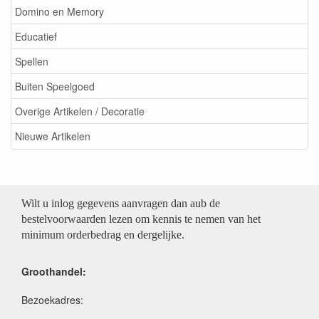
Domino en Memory
Educatief
Spellen
Buiten Speelgoed
Overige Artikelen / Decoratie
Nieuwe Artikelen
Wilt u inlog gegevens aanvragen dan aub de
bestelvoorwaarden lezen om kennis te nemen van het
minimum orderbedrag en dergelijke.
Groothandel:
Bezoekadres: