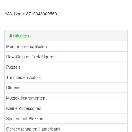
EAN Code: 8719348000550
Artikelen
Mentari Treinartikelen
Duw-Grijp en Trek Figuren
Puzzels
Treintjes en Auto's
Die-cast
Muziek Instrumenten
Kleine Accessoires
Spelen met Blokken
Gereedschap en Hamerbank