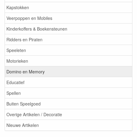
Kapstokken
Veerpoppen en Mobiles
Kinderkoffers & Boekensteunen
Ridders en Piraten
Speeleten
Motorieken
Domino en Memory
Educatief
Spellen
Buiten Speelgoed
Overige Artikelen / Decoratie
Nieuwe Artikelen