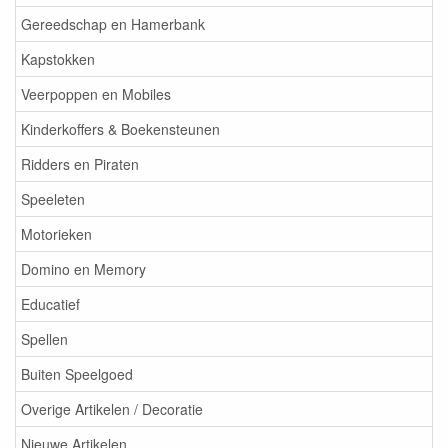
Gereedschap en Hamerbank
Kapstokken
Veerpoppen en Mobiles
Kinderkoffers & Boekensteunen
Ridders en Piraten
Speeleten
Motorieken
Domino en Memory
Educatief
Spellen
Buiten Speelgoed
Overige Artikelen / Decoratie
Nieuwe Artikelen