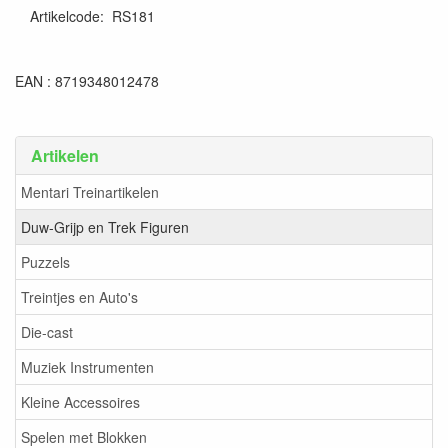
Artikelcode
:
RS181
EAN : 8719348012478
Artikelen
Mentari Treinartikelen
Duw-Grijp en Trek Figuren
Puzzels
Treintjes en Auto's
Die-cast
Muziek Instrumenten
Kleine Accessoires
Spelen met Blokken