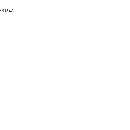
RS184A