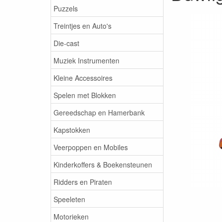
Puzzels
Treintjes en Auto's
Die-cast
Muziek Instrumenten
Kleine Accessoires
Spelen met Blokken
Gereedschap en Hamerbank
Kapstokken
Veerpoppen en Mobiles
Kinderkoffers & Boekensteunen
Ridders en Piraten
Speeleten
Motorieken