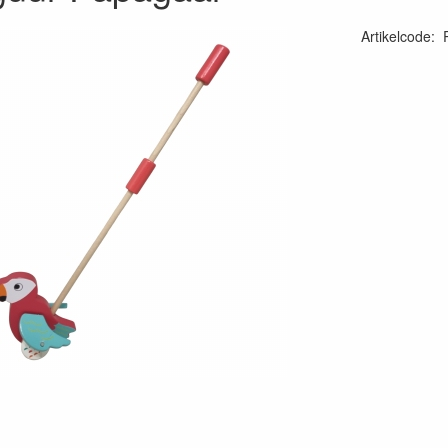
Artikelcode
: