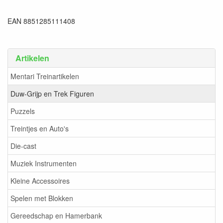
EAN 8851285111408
Artikelen
Mentari Treinartikelen
Duw-Grijp en Trek Figuren
Puzzels
Treintjes en Auto's
Die-cast
Muziek Instrumenten
Kleine Accessoires
Spelen met Blokken
Gereedschap en Hamerbank