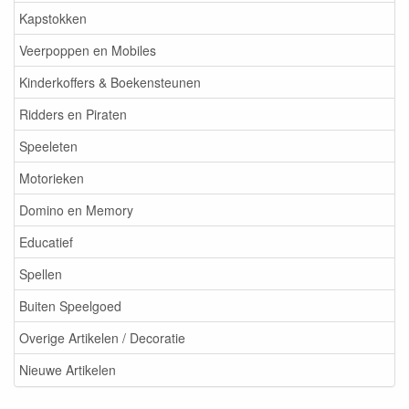
Kapstokken
Veerpoppen en Mobiles
Kinderkoffers & Boekensteunen
Ridders en Piraten
Speeleten
Motorieken
Domino en Memory
Educatief
Spellen
Buiten Speelgoed
Overige Artikelen / Decoratie
Nieuwe Artikelen