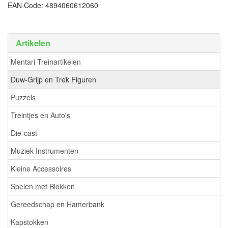
EAN Code: 4894060612060
Artikelen
Mentari Treinartikelen
Duw-Grijp en Trek Figuren
Puzzels
Treintjes en Auto's
Die-cast
Muziek Instrumenten
Kleine Accessoires
Spelen met Blokken
Gereedschap en Hamerbank
Kapstokken