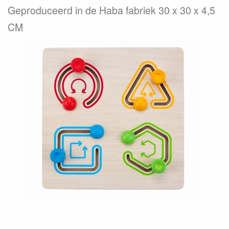
Geproduceerd in de Haba fabriek 30 x 30 x 4,5
CM