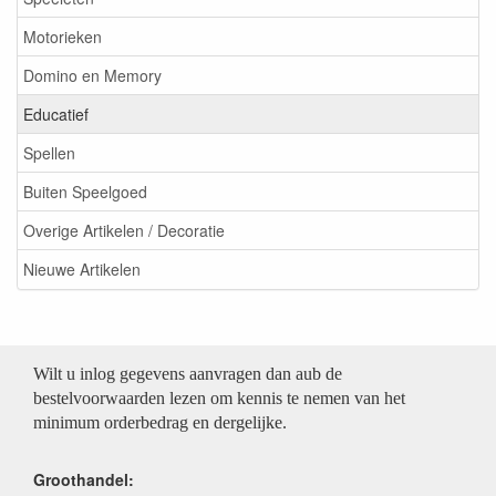
Motorieken
Domino en Memory
Educatief
Spellen
Buiten Speelgoed
Overige Artikelen / Decoratie
Nieuwe Artikelen
Wilt u inlog gegevens aanvragen dan aub de
bestelvoorwaarden lezen om kennis te nemen van het
minimum orderbedrag en dergelijke.
Groothandel: