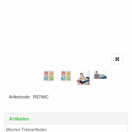
Artikelcode
:
RS788C
Artikelen
Mentari Treinartikelen