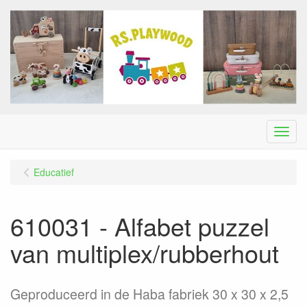
Menu
Educatief
610031 - Alfabet puzzel
van multiplex/rubberhout
Geproduceerd in de Haba fabriek 30 x 30 x 2,5