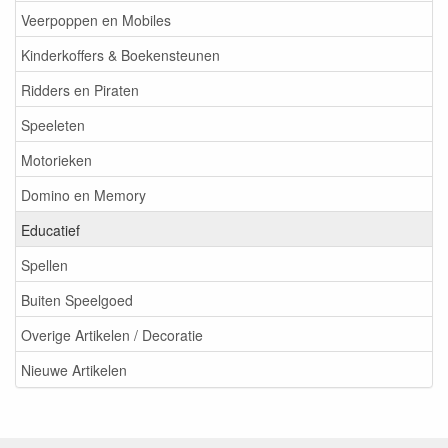
Veerpoppen en Mobiles
Kinderkoffers & Boekensteunen
Ridders en Piraten
Speeleten
Motorieken
Domino en Memory
Educatief
Spellen
Buiten Speelgoed
Overige Artikelen / Decoratie
Nieuwe Artikelen