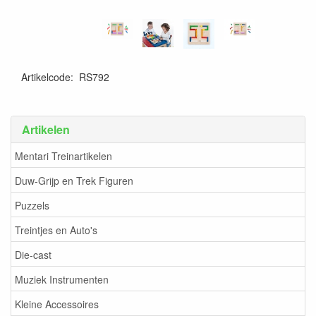
Artikelcode
:
RS792
Artikelen
Mentari Treinartikelen
Duw-Grijp en Trek Figuren
Puzzels
Treintjes en Auto's
Die-cast
Muziek Instrumenten
Kleine Accessoires