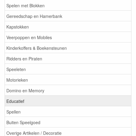
Spelen met Blokken
Gereedschap en Hamerbank
Kapstokken
Veerpoppen en Mobiles
Kinderkoffers & Boekensteunen
Ridders en Piraten
Speeleten
Motorieken
Domino en Memory
Educatief
Spellen
Buiten Speelgoed
Overige Artikelen / Decoratie