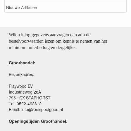
Nieuwe Artikelen
Wilt u inlog gegevens aanvragen dan aub de
bestelvoorwaarden lezen om kennis te nemen van het
minimum orderbedrag en dergelijke.
Groothandel:
Bezoekadres:
Playwood BV
Industrieweg 28A
7951 CX STAPHORST
Tel: 0522-462312
Email: info@roelspeelgoed.nl
Openingstijden Groothandel: