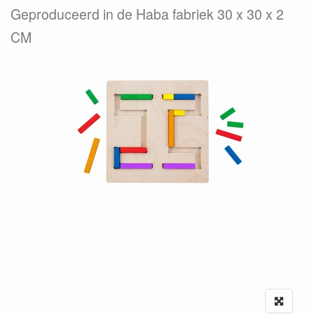
Geproduceerd in de Haba fabriek 30 x 30 x 2
CM