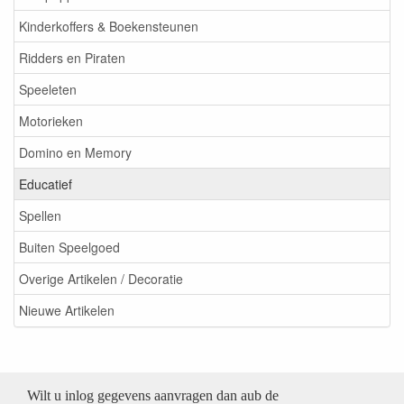
Kinderkoffers & Boekensteunen
Ridders en Piraten
Speeleten
Motorieken
Domino en Memory
Educatief
Spellen
Buiten Speelgoed
Overige Artikelen / Decoratie
Nieuwe Artikelen
Wilt u inlog gegevens aanvragen dan aub de