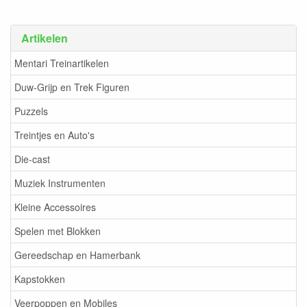
Artikelen
Mentari Treinartikelen
Duw-Grijp en Trek Figuren
Puzzels
Treintjes en Auto's
Die-cast
Muziek Instrumenten
Kleine Accessoires
Spelen met Blokken
Gereedschap en Hamerbank
Kapstokken
Veerpoppen en Mobiles