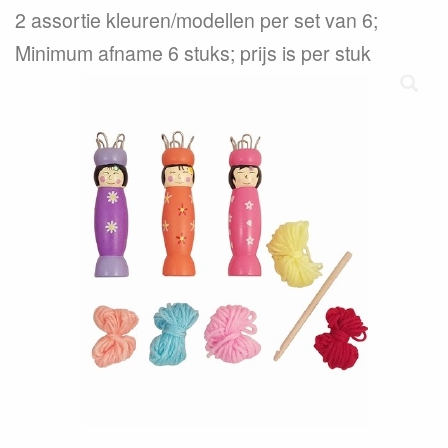
2 assortie kleuren/modellen per set van 6;
Minimum afname 6 stuks; prijs is per stuk