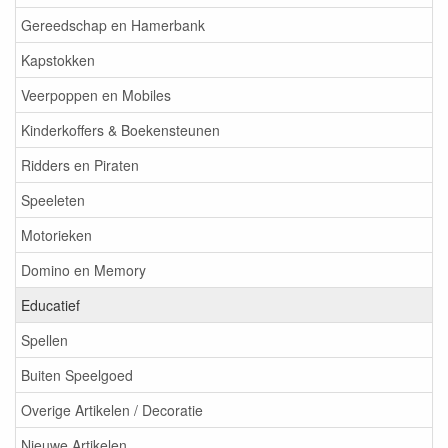
Gereedschap en Hamerbank
Kapstokken
Veerpoppen en Mobiles
Kinderkoffers & Boekensteunen
Ridders en Piraten
Speeleten
Motorieken
Domino en Memory
Educatief
Spellen
Buiten Speelgoed
Overige Artikelen / Decoratie
Nieuwe Artikelen