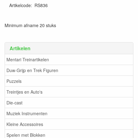
Artikelcode
:
RS836
Minimum afname 20 stuks
Artikelen
Mentari Treinartikelen
Duw-Grijp en Trek Figuren
Puzzels
Treintjes en Auto's
Die-cast
Muziek Instrumenten
Kleine Accessoires
Spelen met Blokken