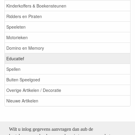
Kinderkoffers & Boekensteunen
Ridders en Piraten
Speeleten
Motorieken
Domino en Memory
Educatief
Spellen
Buiten Speelgoed
Overige Artikelen / Decoratie
Nieuwe Artikelen
Wilt u inlog gegevens aanvragen dan aub de