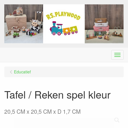
Menu
Educatief
Tafel / Reken spel kleur
20,5 CM x 20,5 CM x D 1,7 CM