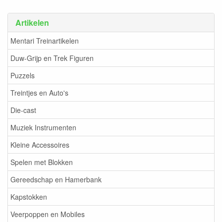
Artikelen
Mentari Treinartikelen
Duw-Grijp en Trek Figuren
Puzzels
Treintjes en Auto's
Die-cast
Muziek Instrumenten
Kleine Accessoires
Spelen met Blokken
Gereedschap en Hamerbank
Kapstokken
Veerpoppen en Mobiles