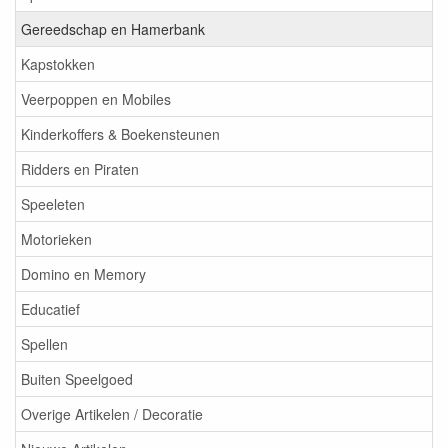
Gereedschap en Hamerbank
Kapstokken
Veerpoppen en Mobiles
Kinderkoffers & Boekensteunen
Ridders en Piraten
Speeleten
Motorieken
Domino en Memory
Educatief
Spellen
Buiten Speelgoed
Overige Artikelen / Decoratie