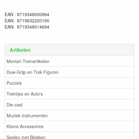
EAN : 8719348000994
EAN: 8719632220190
EAN: 8719348014694
Artikelen
Mentari Treinartikelen
Duw-Grijp en Trek Figuren
Puzzels
Treintjes en Auto's
Die-cast
Muziek Instrumenten
Kleine Accessoires
Spelen met Blokken