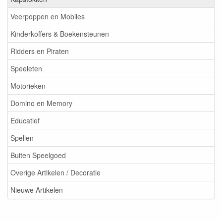
Veerpoppen en Mobiles
Kinderkoffers & Boekensteunen
Ridders en Piraten
Speeleten
Motorieken
Domino en Memory
Educatief
Spellen
Buiten Speelgoed
Overige Artikelen / Decoratie
Nieuwe Artikelen