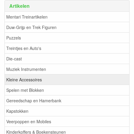
Artikelen
Mentari Treinartikelen
Duw-Grijp en Trek Figuren
Puzzels
Treintjes en Auto's
Die-cast
Muziek Instrumenten
Kleine Accessoires
Spelen met Blokken
Gereedschap en Hamerbank
Kapstokken
Veerpoppen en Mobiles
Kinderkoffers & Boekensteunen