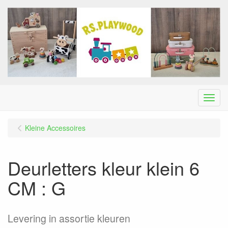
Menu
Kleine Accessoires
Deurletters kleur klein 6
CM : G
Levering in assortie kleuren