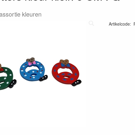
 assortie kleuren
Artikelcode
: