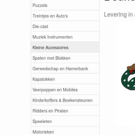
Puzzels
Levering in
Treintjes en Auto's
Die-cast
Muziek Instrumenten
Kleine Accessoires
Spelen met Blokken
Gereedschap en Hamerbank
Kapstokken
Veerpoppen en Mobiles
Kinderkoffers & Boekensteunen
Ridders en Piraten
Speeleten
Motorieken