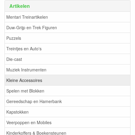
Artikelen
Mentari Treinartikelen
Duw-Grijp en Trek Figuren
Puzzels
Treintjes en Auto's
Die-cast
Muziek Instrumenten
Kleine Accessoires
Spelen met Blokken
Gereedschap en Hamerbank
Kapstokken
Veerpoppen en Mobiles
Kinderkoffers & Boekensteunen