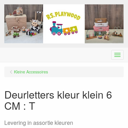
Menu
Kleine Accessoires
Deurletters kleur klein 6
CM : T
Levering in assortie kleuren