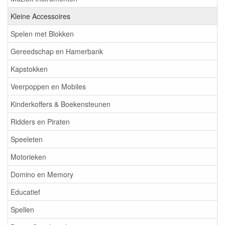
Kleine Accessoires
Spelen met Blokken
Gereedschap en Hamerbank
Kapstokken
Veerpoppen en Mobiles
Kinderkoffers & Boekensteunen
Ridders en Piraten
Speeleten
Motorieken
Domino en Memory
Educatief
Spellen