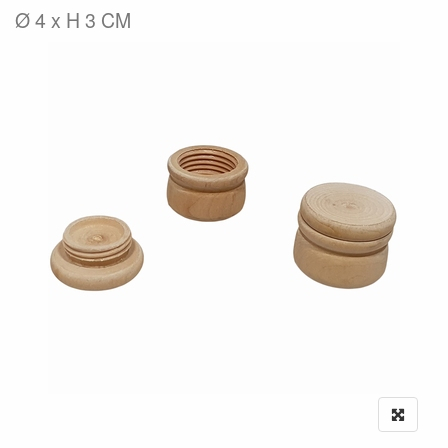
Ø 4 x H 3 CM