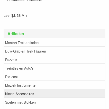
Leeftijd: 36 M +
Artikelen
Mentari Treinartikelen
Duw-Grijp en Trek Figuren
Puzzels
Treintjes en Auto's
Die-cast
Muziek Instrumenten
Kleine Accessoires
Spelen met Blokken