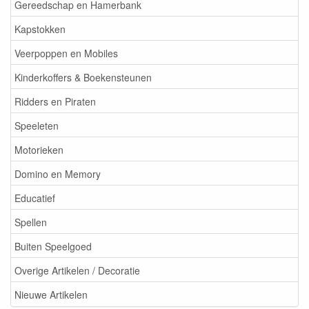
Gereedschap en Hamerbank
Kapstokken
Veerpoppen en Mobiles
Kinderkoffers & Boekensteunen
Ridders en Piraten
Speeleten
Motorieken
Domino en Memory
Educatief
Spellen
Buiten Speelgoed
Overige Artikelen / Decoratie
Nieuwe Artikelen