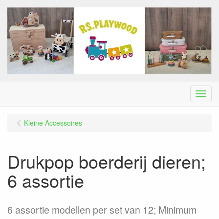
Menu
Kleine Accessoires
Drukpop boerderij dieren;
6 assortie
6 assortie modellen per set van 12; Minimum