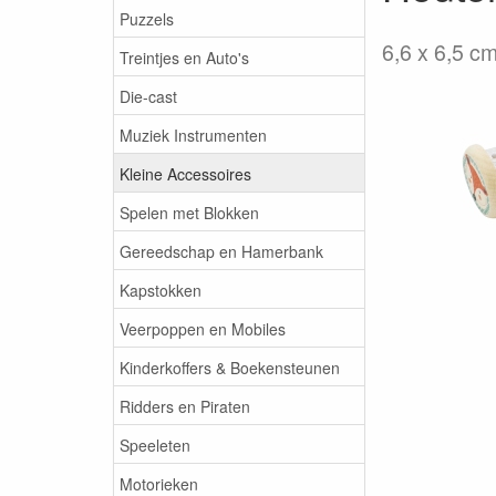
Puzzels
6,6 x 6,5 c
Treintjes en Auto's
Die-cast
Muziek Instrumenten
Kleine Accessoires
Spelen met Blokken
Gereedschap en Hamerbank
Kapstokken
Veerpoppen en Mobiles
Kinderkoffers & Boekensteunen
Ridders en Piraten
Speeleten
Motorieken