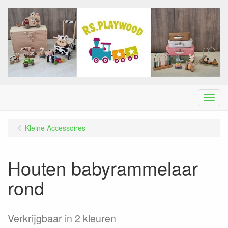
Menu
Kleine Accessoires
Houten babyrammelaar
rond
Verkrijgbaar in 2 kleuren