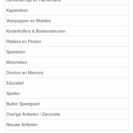
Kapstokken
Veerpoppen en Mobiles
Kinderkoffers & Boekensteunen
Ridders en Piraten
Speeleten
Motorieken
Domino en Memory
Educatief
Spellen
Buiten Speelgoed
Overige Artikelen / Decoratie
Nieuwe Artikelen