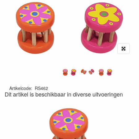
Artikelcode
:
RS462
Dit artikel is beschikbaar in diverse uitvoeringen