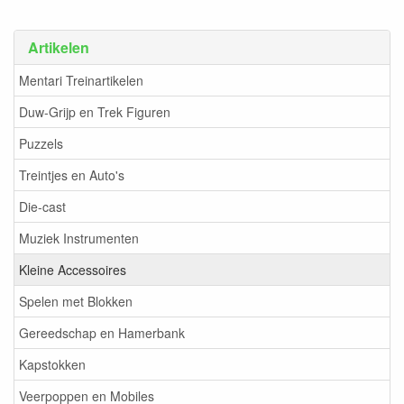
Artikelen
Mentari Treinartikelen
Duw-Grijp en Trek Figuren
Puzzels
Treintjes en Auto's
Die-cast
Muziek Instrumenten
Kleine Accessoires
Spelen met Blokken
Gereedschap en Hamerbank
Kapstokken
Veerpoppen en Mobiles