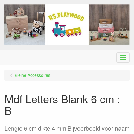
Menu
Kleine Accessoires
Mdf Letters Blank 6 cm :
B
Lengte 6 cm dikte 4 mm Bijvoorbeeld voor naam