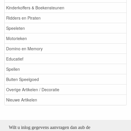
Kinderkoffers & Boekensteunen
Ridders en Piraten
Speeleten
Motorieken
Domino en Memory
Educatief
Spellen
Buiten Speelgoed
Overige Artikelen / Decoratie
Nieuwe Artikelen
Wilt u inlog gegevens aanvragen dan aub de