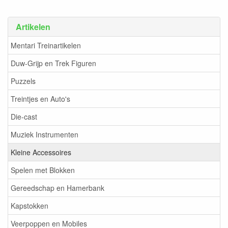
Artikelen
Mentari Treinartikelen
Duw-Grijp en Trek Figuren
Puzzels
Treintjes en Auto's
Die-cast
Muziek Instrumenten
Kleine Accessoires
Spelen met Blokken
Gereedschap en Hamerbank
Kapstokken
Veerpoppen en Mobiles