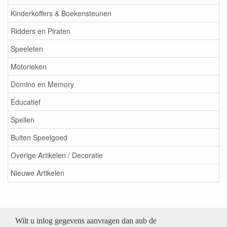
Kinderkoffers & Boekensteunen
Ridders en Piraten
Speeleten
Motorieken
Domino en Memory
Educatief
Spellen
Buiten Speelgoed
Overige Artikelen / Decoratie
Nieuwe Artikelen
Wilt u inlog gegevens aanvragen dan aub de