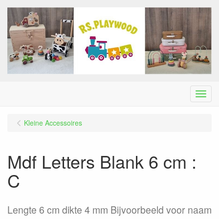
Menu
Kleine Accessoires
Mdf Letters Blank 6 cm :
C
Lengte 6 cm dikte 4 mm Bijvoorbeeld voor naam