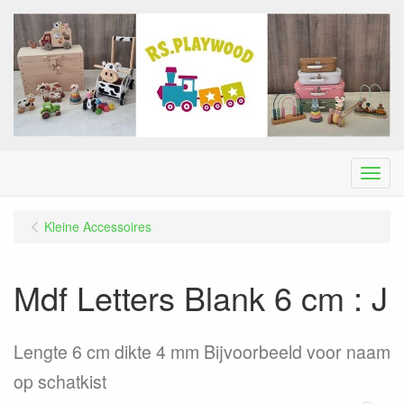
Menu
Kleine Accessoires
Mdf Letters Blank 6 cm : J
Lengte 6 cm dikte 4 mm Bijvoorbeeld voor naam
op schatkist