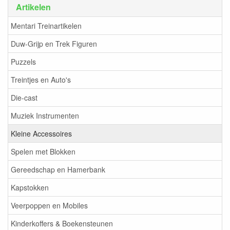
Artikelen
Mentari Treinartikelen
Duw-Grijp en Trek Figuren
Puzzels
Treintjes en Auto's
Die-cast
Muziek Instrumenten
Kleine Accessoires
Spelen met Blokken
Gereedschap en Hamerbank
Kapstokken
Veerpoppen en Mobiles
Kinderkoffers & Boekensteunen