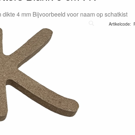
 dikte 4 mm Bijvoorbeeld voor naam op schatkist
Artikelcode
: