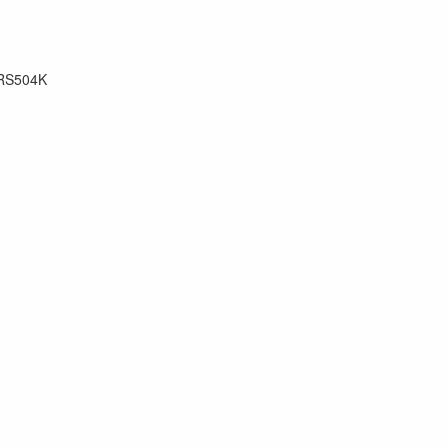
RS504K