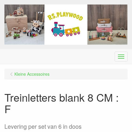
Menu
Kleine Accessoires
Treinletters blank 8 CM :
F
Levering per set van 6 in doos