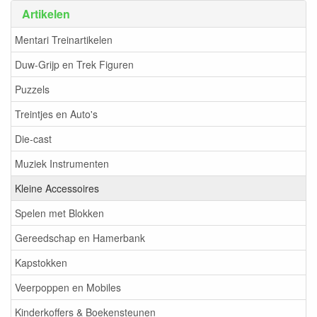
Artikelen
Mentari Treinartikelen
Duw-Grijp en Trek Figuren
Puzzels
Treintjes en Auto's
Die-cast
Muziek Instrumenten
Kleine Accessoires
Spelen met Blokken
Gereedschap en Hamerbank
Kapstokken
Veerpoppen en Mobiles
Kinderkoffers & Boekensteunen