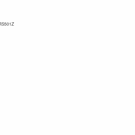
RS501Z