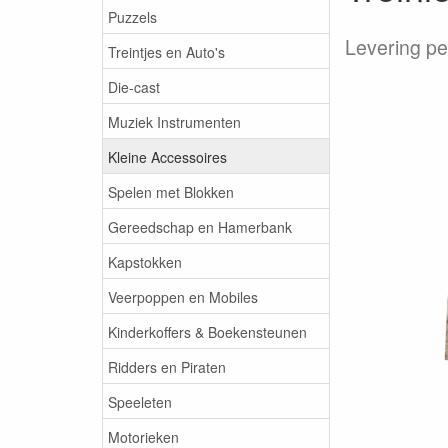
Puzzels
Levering pe
Treintjes en Auto's
Die-cast
Muziek Instrumenten
Kleine Accessoires
Spelen met Blokken
Gereedschap en Hamerbank
Kapstokken
Veerpoppen en Mobiles
Kinderkoffers & Boekensteunen
Ridders en Piraten
Speeleten
Motorieken