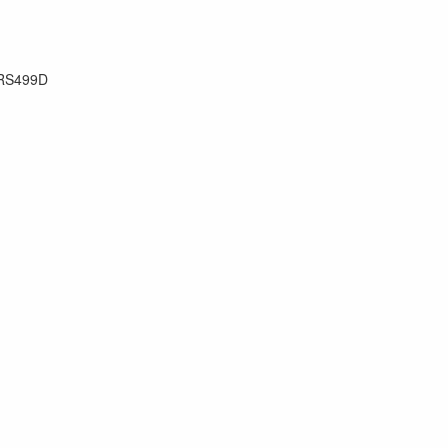
RS499D