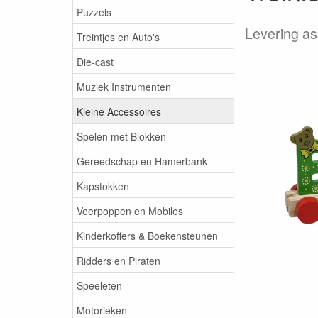
Puzzels
Levering as
Treintjes en Auto's
Die-cast
Muziek Instrumenten
Kleine Accessoires
Spelen met Blokken
Gereedschap en Hamerbank
Kapstokken
Veerpoppen en Mobiles
Kinderkoffers & Boekensteunen
Ridders en Piraten
Speeleten
Motorieken