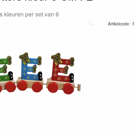
s kleuren per set van 6
Artikelcode
: