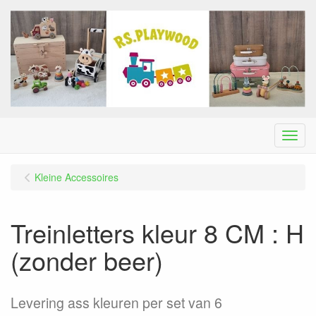
Menu
Kleine Accessoires
Treinletters kleur 8 CM : H
(zonder beer)
Levering ass kleuren per set van 6