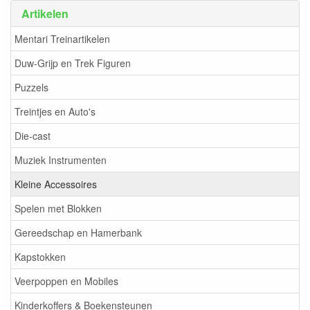
Artikelen
Mentari Treinartikelen
Duw-Grijp en Trek Figuren
Puzzels
Treintjes en Auto's
Die-cast
Muziek Instrumenten
Kleine Accessoires
Spelen met Blokken
Gereedschap en Hamerbank
Kapstokken
Veerpoppen en Mobiles
Kinderkoffers & Boekensteunen