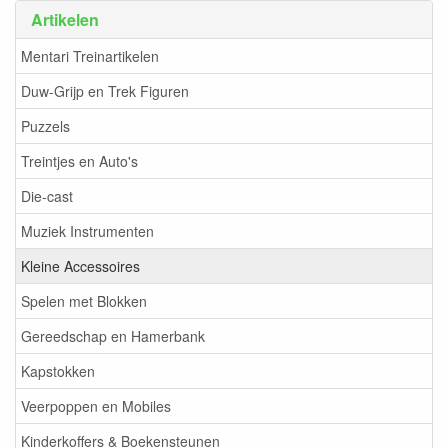
Artikelen
Mentari Treinartikelen
Duw-Grijp en Trek Figuren
Puzzels
Treintjes en Auto's
Die-cast
Muziek Instrumenten
Kleine Accessoires
Spelen met Blokken
Gereedschap en Hamerbank
Kapstokken
Veerpoppen en Mobiles
Kinderkoffers & Boekensteunen