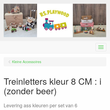
Menu
Kleine Accessoires
Treinletters kleur 8 CM : i
(zonder beer)
Levering ass kleuren per set van 6