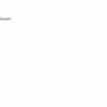
RS499Y