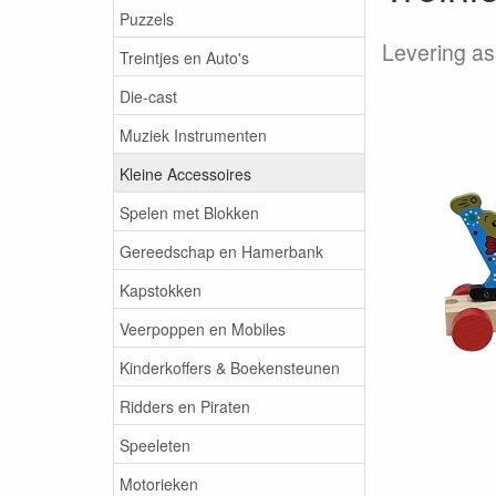
Puzzels
Levering as
Treintjes en Auto's
Die-cast
Muziek Instrumenten
Kleine Accessoires
Spelen met Blokken
Gereedschap en Hamerbank
Kapstokken
Veerpoppen en Mobiles
Kinderkoffers & Boekensteunen
Ridders en Piraten
Speeleten
Motorieken