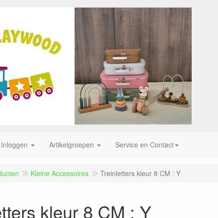
Inloggen
Artikelgroepen
Service en Contact
ducten
Kleine Accessoires
Treinletters kleur 8 CM : Y
etters kleur 8 CM : Y