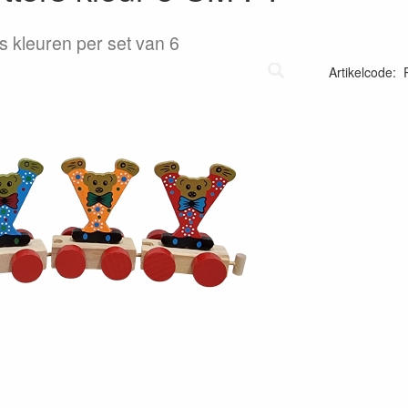
s kleuren per set van 6
Artikelcode
: