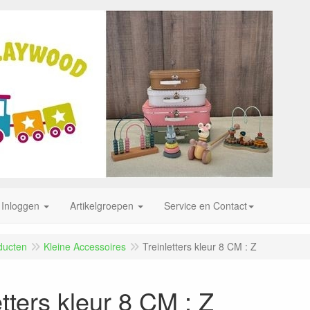
Inloggen
Artikelgroepen
Service en Contact
ducten
Kleine Accessoires
Treinletters kleur 8 CM : Z
etters kleur 8 CM : Z