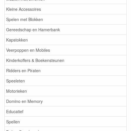
Kleine Accessoires
Spelen met Blokken
Gereedschap en Hamerbank
Kapstokken
Veerpoppen en Mobiles
Kinderkoffers & Boekensteunen
Ridders en Piraten
Speeleten
Motorieken
Domino en Memory
Educatief
Spellen