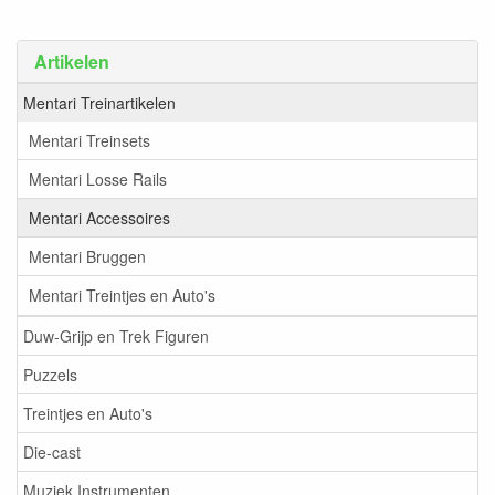
Artikelen
Mentari Treinartikelen
Mentari Treinsets
Mentari Losse Rails
Mentari Accessoires
Mentari Bruggen
Mentari Treintjes en Auto's
Duw-Grijp en Trek Figuren
Puzzels
Treintjes en Auto's
Die-cast
Muziek Instrumenten