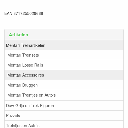
EAN 8717255029688
Artikelen
Mentari Treinartikelen
Mentari Treinsets
Mentari Losse Rails
Mentari Accessoires
Mentari Bruggen
Mentari Treintjes en Auto's
Duw-Grijp en Trek Figuren
Puzzels
Treintjes en Auto's