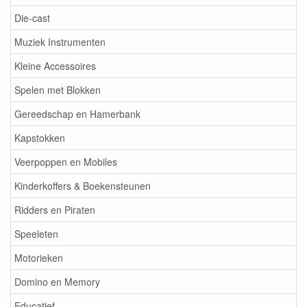
Die-cast
Muziek Instrumenten
Kleine Accessoires
Spelen met Blokken
Gereedschap en Hamerbank
Kapstokken
Veerpoppen en Mobiles
Kinderkoffers & Boekensteunen
Ridders en Piraten
Speeleten
Motorieken
Domino en Memory
Educatief