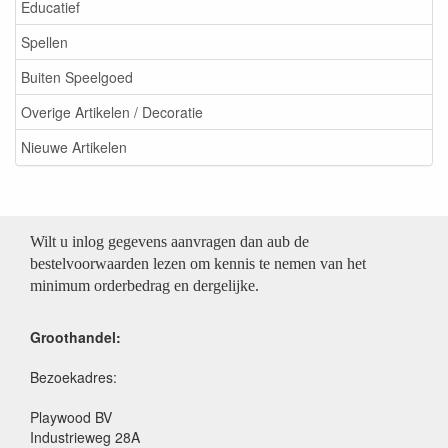
Educatief
Spellen
Buiten Speelgoed
Overige Artikelen / Decoratie
Nieuwe Artikelen
Wilt u inlog gegevens aanvragen dan aub de
bestelvoorwaarden lezen om kennis te nemen van het
minimum orderbedrag en dergelijke.
Groothandel:
Bezoekadres:
Playwood BV
Industrieweg 28A