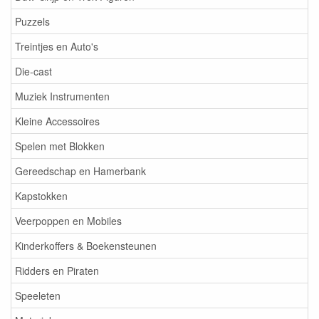
Puzzels
Treintjes en Auto's
Die-cast
Muziek Instrumenten
Kleine Accessoires
Spelen met Blokken
Gereedschap en Hamerbank
Kapstokken
Veerpoppen en Mobiles
Kinderkoffers & Boekensteunen
Ridders en Piraten
Speeleten