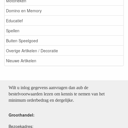
Motorieken
Domino en Memory
Educatief
Spellen
Buiten Speelgoed
Overige Artikelen / Decoratie
Nieuwe Artikelen
Wilt u inlog gegevens aanvragen dan aub de
bestelvoorwaarden lezen om kennis te nemen van het
minimum orderbedrag en dergelijke.
Groothandel:
Bezoekadres: