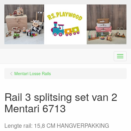
Menu
Mentari Losse Rails
Rail 3 splitsing set van 2
Mentari 6713
Lengte rail: 15,8 CM HANGVERPAKKING