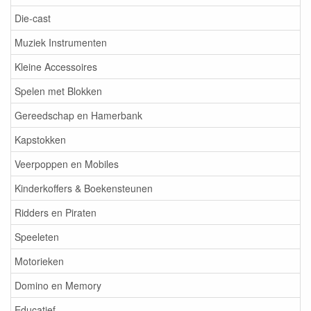
Die-cast
Muziek Instrumenten
Kleine Accessoires
Spelen met Blokken
Gereedschap en Hamerbank
Kapstokken
Veerpoppen en Mobiles
Kinderkoffers & Boekensteunen
Ridders en Piraten
Speeleten
Motorieken
Domino en Memory
Educatief