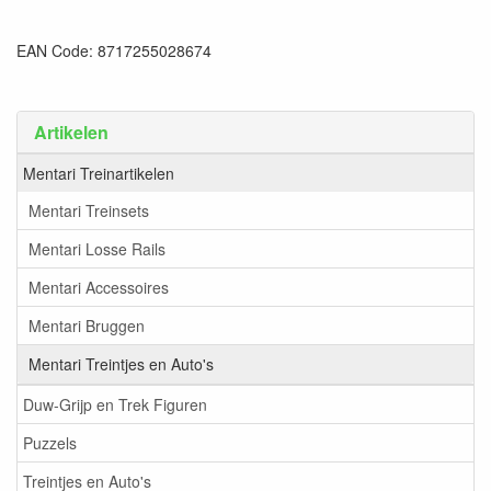
EAN Code: 8717255028674
Artikelen
Mentari Treinartikelen
Mentari Treinsets
Mentari Losse Rails
Mentari Accessoires
Mentari Bruggen
Mentari Treintjes en Auto's
Duw-Grijp en Trek Figuren
Puzzels
Treintjes en Auto's