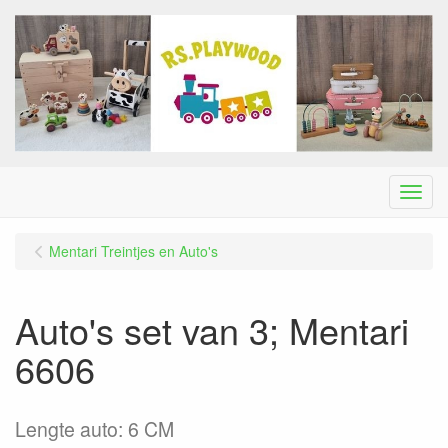
Menu
Mentari Treintjes en Auto's
Auto's set van 3; Mentari
6606
Lengte auto: 6 CM