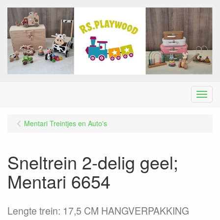
Menu
Mentari Treintjes en Auto's
Sneltrein 2-delig geel;
Mentari 6654
Lengte trein: 17,5 CM HANGVERPAKKING