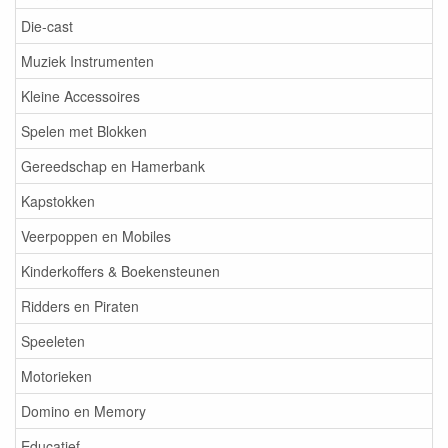
Die-cast
Muziek Instrumenten
Kleine Accessoires
Spelen met Blokken
Gereedschap en Hamerbank
Kapstokken
Veerpoppen en Mobiles
Kinderkoffers & Boekensteunen
Ridders en Piraten
Speeleten
Motorieken
Domino en Memory
Educatief