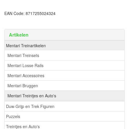
EAN Code: 8717255024324
Artikelen
Mentari Treinartikelen
Mentari Treinsets
Mentari Losse Rails
Mentari Accessoires
Mentari Bruggen
Mentari Treintjes en Auto's
Duw-Grijp en Trek Figuren
Puzzels
Treintjes en Auto's