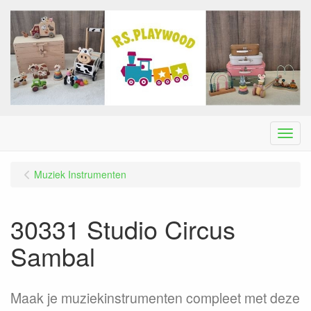
Menu
Muziek Instrumenten
30331 Studio Circus
Sambal
Maak je muziekinstrumenten compleet met deze