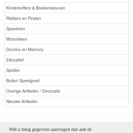
Kinderkoffers & Boekensteunen
Ridders en Piraten
Speeleten
Motorieken
Domino en Memory
Educatief
Spellen
Buiten Speelgoed
Overige Artikelen / Decoratie
Nieuwe Artikelen
Wilt u inlog gegevens aanvragen dan aub de