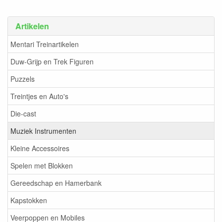
Artikelen
Mentari Treinartikelen
Duw-Grijp en Trek Figuren
Puzzels
Treintjes en Auto's
Die-cast
Muziek Instrumenten
Kleine Accessoires
Spelen met Blokken
Gereedschap en Hamerbank
Kapstokken
Veerpoppen en Mobiles