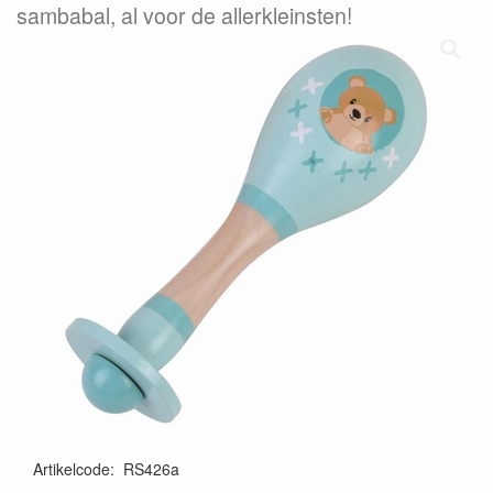
sambabal, al voor de allerkleinsten!
Artikelcode
:
RS426a