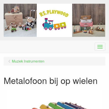
Menu
Muziek Instrumenten
Metalofoon bij op wielen