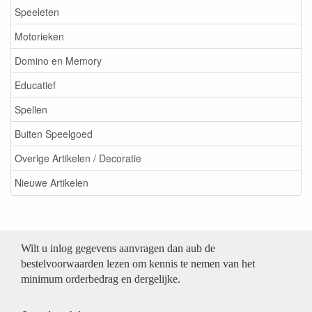
Speeleten
Motorieken
Domino en Memory
Educatief
Spellen
Buiten Speelgoed
Overige Artikelen / Decoratie
Nieuwe Artikelen
Wilt u inlog gegevens aanvragen dan aub de
bestelvoorwaarden lezen om kennis te nemen van het
minimum orderbedrag en dergelijke.