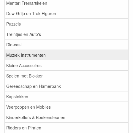
Mentari Treinartikelen
Duw-Grijp en Trek Figuren
Puzzels
Treintjes en Auto's
Die-cast
Muziek Instrumenten
Kleine Accessoires
Spelen met Blokken
Gereedschap en Hamerbank
Kapstokken
Veerpoppen en Mobiles
Kinderkoffers & Boekensteunen
Ridders en Piraten