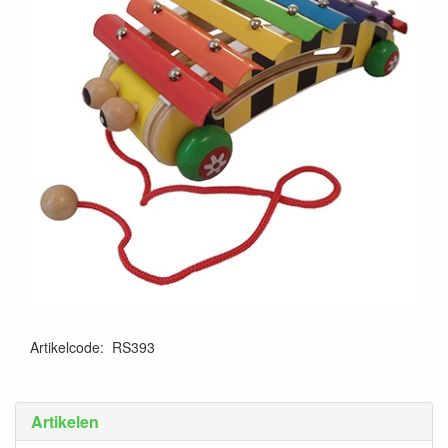
Artikelcode
:
RS393
Artikelen