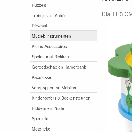
Puzzels
Dia 11,3 CM
Treintjes en Auto's
Die-cast
Muziek Instrumenten
Kleine Accessoires
Spelen met Blokken
Gereedschap en Hamerbank
Kapstokken
Veerpoppen en Mobiles
Kinderkoffers & Boekensteunen
Ridders en Piraten
Speeleten
Motorieken