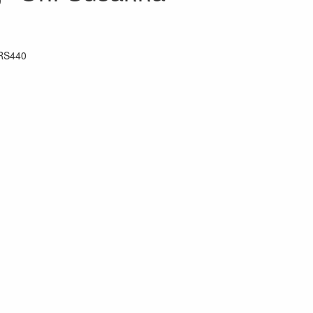
RS440