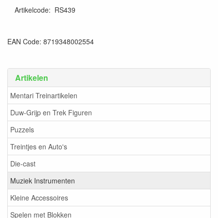
Artikelcode
:
RS439
EAN Code: 8719348002554
Artikelen
Mentari Treinartikelen
Duw-Grijp en Trek Figuren
Puzzels
Treintjes en Auto's
Die-cast
Muziek Instrumenten
Kleine Accessoires
Spelen met Blokken