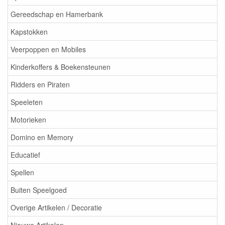
Gereedschap en Hamerbank
Kapstokken
Veerpoppen en Mobiles
Kinderkoffers & Boekensteunen
Ridders en Piraten
Speeleten
Motorieken
Domino en Memory
Educatief
Spellen
Buiten Speelgoed
Overige Artikelen / Decoratie