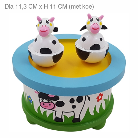
Dia 11,3 CM x H 11 CM (met koe)