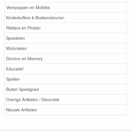
Veerpoppen en Mobiles
Kinderkoffers & Boekensteunen
Ridders en Piraten
Speeleten
Motorieken
Domino en Memory
Educatief
Spellen
Buiten Speelgoed
Overige Artikelen / Decoratie
Nieuwe Artikelen